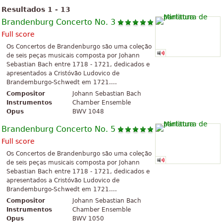
Resultados 1 - 13
Brandenburg Concerto No. 3
Full score
Os Concertos de Brandenburgo são uma coleção
de seis peças musicais composta por Johann
Sebastian Bach entre 1718 - 1721, dedicados e
apresentados a Cristóvão Ludovico de
Brandemburgo-Schwedt em 1721....
Compositor
Johann Sebastian Bach
Instrumentos
Chamber Ensemble
Opus
BWV 1048
Brandenburg Concerto No. 5
Full score
Os Concertos de Brandenburgo são uma coleção
de seis peças musicais composta por Johann
Sebastian Bach entre 1718 - 1721, dedicados e
apresentados a Cristóvão Ludovico de
Brandemburgo-Schwedt em 1721....
Compositor
Johann Sebastian Bach
Instrumentos
Chamber Ensemble
Opus
BWV 1050