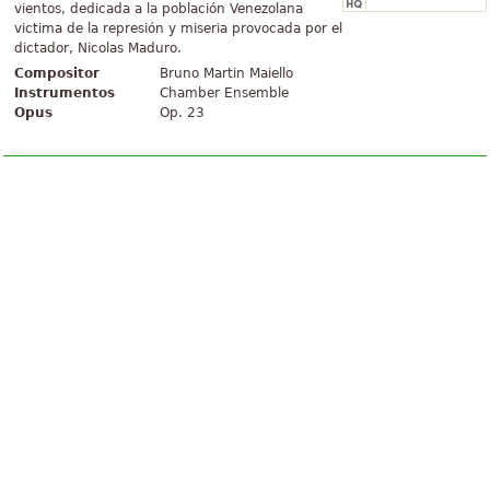
vientos, dedicada a la población Venezolana
victima de la represión y miseria provocada por el
dictador, Nicolas Maduro.
Compositor
Bruno Martin Maiello
Instrumentos
Chamber Ensemble
Opus
Op. 23