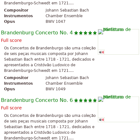
Brandemburgo-Schwedt em 1721....
Compositor
Johann Sebastian Bach
Instrumentos
Chamber Ensemble
Opus
BWV 1047
Brandenburg Concerto No. 4
Full score
Os Concertos de Brandenburgo são uma coleção
de seis peças musicais composta por Johann
Sebastian Bach entre 1718 - 1721, dedicados e
apresentados a Cristóvão Ludovico de
Brandemburgo-Schwedt em 1721....
Compositor
Johann Sebastian Bach
Instrumentos
Chamber Ensemble
Opus
BWV 1049
Brandenburg Concerto No. 6
Full score
Os Concertos de Brandenburgo são uma coleção
de seis peças musicais composta por Johann
Sebastian Bach entre 1718 - 1721, dedicados e
apresentados a Cristóvão Ludovico de
Brandemburgo-Schwedt em 1721....