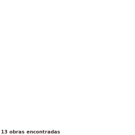
13 obras encontradas