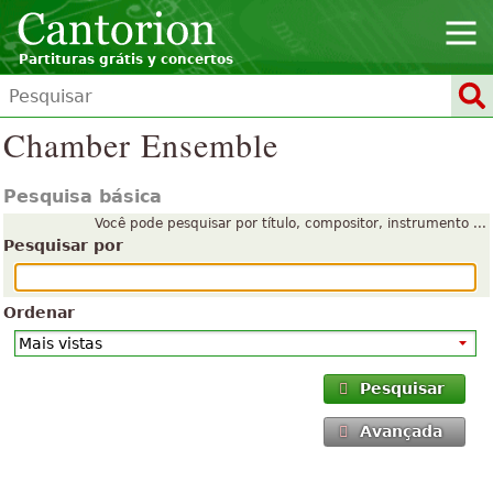
Partituras grátis y concertos
Chamber Ensemble
Pesquisa básica
Você pode pesquisar por título, compositor, instrumento ...
Pesquisar por
Ordenar
Pesquisar
Avançada