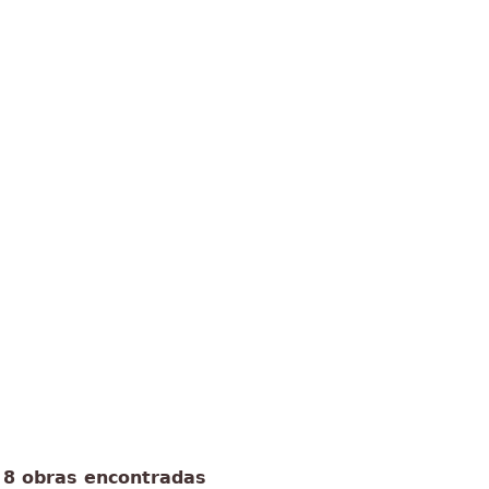
8 obras encontradas