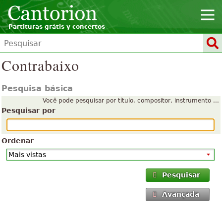
Partituras grátis y concertos
Contrabaixo
Pesquisa básica
Você pode pesquisar por título, compositor, instrumento ...
Pesquisar por
Ordenar
Pesquisar
Avançada