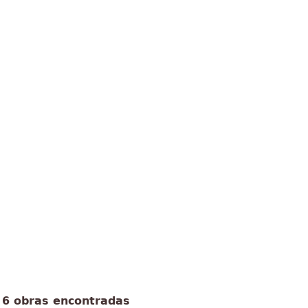
6 obras encontradas