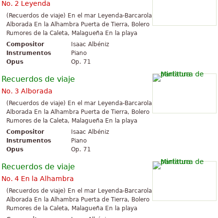
No. 2 Leyenda
(Recuerdos de viaje) En el mar Leyenda-Barcarola
Alborada En la Alhambra Puerta de Tierra, Bolero
Rumores de la Caleta, Malagueña En la playa
Compositor
Isaac Albéniz
Instrumentos
Piano
Opus
Op. 71
Recuerdos de viaje
No. 3 Alborada
(Recuerdos de viaje) En el mar Leyenda-Barcarola
Alborada En la Alhambra Puerta de Tierra, Bolero
Rumores de la Caleta, Malagueña En la playa
Compositor
Isaac Albéniz
Instrumentos
Piano
Opus
Op. 71
Recuerdos de viaje
No. 4 En la Alhambra
(Recuerdos de viaje) En el mar Leyenda-Barcarola
Alborada En la Alhambra Puerta de Tierra, Bolero
Rumores de la Caleta, Malagueña En la playa