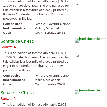
This is an edition of Tomaso Albinoni's (1671-
1750) Sonate da Chiesa. The original used for
this edition is a facsimile of a copy printed by
Roger in Amsterdam, probably 1708, now
preserved in Bibliot...
Compositor
Tomaso Giovanni Albinoni
Instrumentos
Violino, Violoncelo
Opus
Op. 4, Sonatas 26-31
Sonate de Chiesa
Sonata 4
This is an edition of Tomaso Albinoni's (1671-
1750) Sonate da Chiesa. The original used for
this edition is a facsimile of a copy printed by
Roger in Amsterdam, probably 1708, now
preserved in Bibliot...
Compositor
Tomaso Giovanni Albinoni
Instrumentos
Violino, Violoncelo
Opus
Op. 4, Sonatas 26-31
Sonate de Chiesa
Sonata 5
This is an edition of Tomaso Albinoni's (1671-