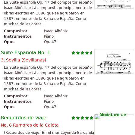
La Suite española Op. 47 del compositor español
Isaac Albéniz está compuesta principalmente de
obras escritas en 1886 que se agruparon en
1887, en honor de la Reina de España. Como
muchas de las obras...
Compositor
Isaac Albéniz
Instrumentos
Piano
Opus
Op. 47
Suite Española No. 1
3. Sevilla (Sevillanas)
La Suite española Op. 47 del compositor español
Isaac Albéniz está compuesta principalmente de
obras escritas en 1886 que se agruparon en
1887, en honor de la Reina de España. Como
muchas de las obras...
Compositor
Isaac Albéniz
Instrumentos
Piano
Opus
Op. 47
Recuerdos de viaje
No. 6 Rumores de la Caleta
(Recuerdos de viaje) En el mar Leyenda-Barcarola