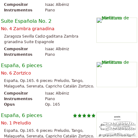
Compositor
Isaac Albéniz
Instrumentos
Piano
Suite Española No. 2
No. 4 Zambra granadina
Zaragoza Sevilla Cadiz-gaditana Zambra
granadina Suite Espagnole
Compositor
Isaac Albéniz
Instrumentos
Piano
España, 6 pieces
No. 6 Zortzico
España, Op.165. 6 pieces: Preludio, Tango,
Malagueña, Serenata, Capricho Catalán Zortzico.
Compositor
Isaac Albéniz
Instrumentos
Piano
Opus
Op. 165
España, 6 pieces
No. 1 Preludio
España, Op.165. 6 pieces: Preludio, Tango,
Malagueña, Serenata, Capricho Catalán Zortzico.