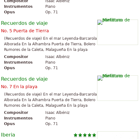
Compositor
Isaac Albéniz
Instrumentos
Piano
Opus
Op. 71
Recuerdos de viaje
No. 5 Puerta de Tierra
(Recuerdos de viaje) En el mar Leyenda-Barcarola
Alborada En la Alhambra Puerta de Tierra, Bolero
Rumores de la Caleta, Malagueña En la playa
Compositor
Isaac Albéniz
Instrumentos
Piano
Opus
Op. 71
Recuerdos de viaje
No. 7 En la playa
(Recuerdos de viaje) En el mar Leyenda-Barcarola
Alborada En la Alhambra Puerta de Tierra, Bolero
Rumores de la Caleta, Malagueña En la playa
Compositor
Isaac Albéniz
Instrumentos
Piano
Opus
Op. 71
Iberia