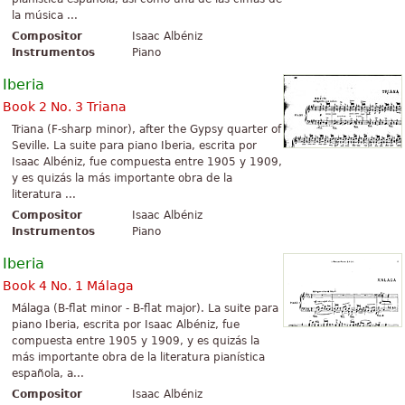
la música ...
Compositor
Isaac Albéniz
Instrumentos
Piano
Iberia
Book 2 No. 3 Triana
Triana (F-sharp minor), after the Gypsy quarter of
Seville. La suite para piano Iberia, escrita por
Isaac Albéniz, fue compuesta entre 1905 y 1909,
y es quizás la más importante obra de la
literatura ...
Compositor
Isaac Albéniz
Instrumentos
Piano
Iberia
Book 4 No. 1 Málaga
Málaga (B-flat minor - B-flat major). La suite para
piano Iberia, escrita por Isaac Albéniz, fue
compuesta entre 1905 y 1909, y es quizás la
más importante obra de la literatura pianística
española, a...
Compositor
Isaac Albéniz