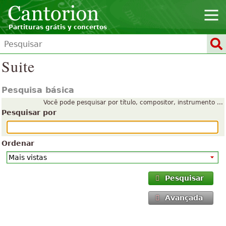
Partituras grátis y concertos
Suite
Pesquisa básica
Você pode pesquisar por título, compositor, instrumento ...
Pesquisar por
Ordenar
Pesquisar
Avançada