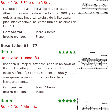
Book 1 No. 3 Fête-dieu à Seville
La suite para piano Iberia, escrita por Isaac
Albéniz, fue compuesta entre 1905 y 1909, y es
quizás la más importante obra de la literatura
pianística española, así como una de las cimas de
la música ...
Compositor
Isaac Albéniz
Instrumentos
Piano
Resultados 61 - 77
Iberia
Book 2 No. 1 Rondeña
Rondeña (D major), after the Andalusian town of
Ronda. La suite para piano Iberia, escrita por
Isaac Albéniz, fue compuesta entre 1905 y 1909,
y es quizás la más importante obra de la
literatura pianí...
Compositor
Isaac Albéniz
Instrumentos
Piano
Iberia
Book 2 No. 2 Almería