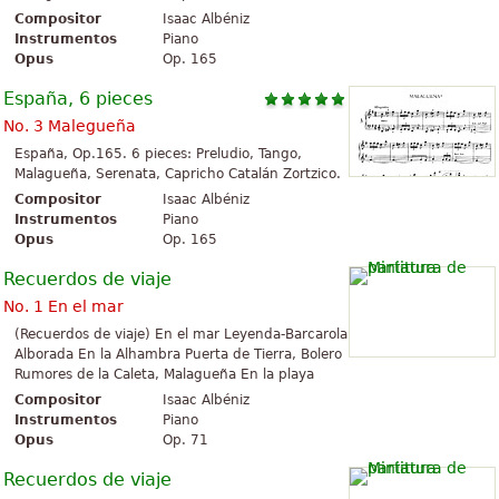
Compositor
Isaac Albéniz
Instrumentos
Piano
Opus
Op. 165
España, 6 pieces
No. 3 Malegueña
España, Op.165. 6 pieces: Preludio, Tango,
Malagueña, Serenata, Capricho Catalán Zortzico.
Compositor
Isaac Albéniz
Instrumentos
Piano
Opus
Op. 165
Recuerdos de viaje
No. 1 En el mar
(Recuerdos de viaje) En el mar Leyenda-Barcarola
Alborada En la Alhambra Puerta de Tierra, Bolero
Rumores de la Caleta, Malagueña En la playa
Compositor
Isaac Albéniz
Instrumentos
Piano
Opus
Op. 71
Recuerdos de viaje