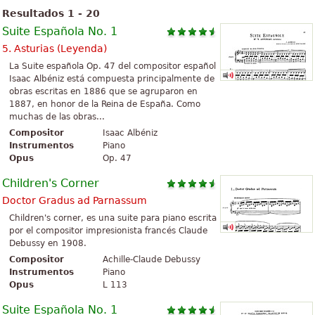
Resultados 1 - 20
Suite Española No. 1
5. Asturias (Leyenda)
La Suite española Op. 47 del compositor español
Isaac Albéniz está compuesta principalmente de
obras escritas en 1886 que se agruparon en
1887, en honor de la Reina de España. Como
muchas de las obras...
Compositor
Isaac Albéniz
Instrumentos
Piano
Opus
Op. 47
Children's Corner
Doctor Gradus ad Parnassum
Children's corner, es una suite para piano escrita
por el compositor impresionista francés Claude
Debussy en 1908.
Compositor
Achille-Claude Debussy
Instrumentos
Piano
Opus
L 113
Suite Española No. 1