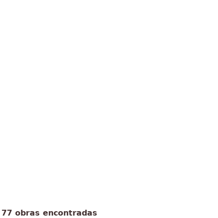
77 obras encontradas