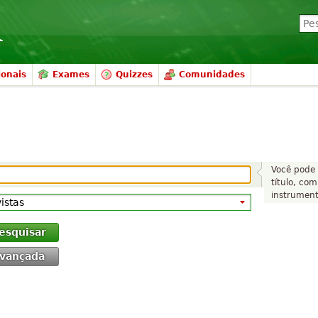
ionais
Exames
Quizzes
Comunidades
Você pode 
título, com
instrumento
esquisar
vançada