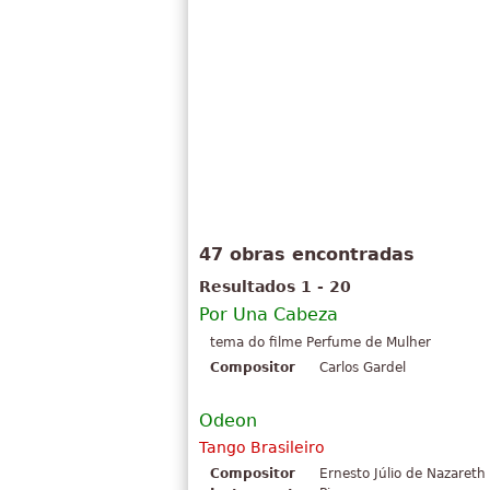
47 obras encontradas
Resultados 1 - 20
Por Una Cabeza
tema do filme Perfume de Mulher
Compositor
Carlos Gardel
Odeon
Tango Brasileiro
Compositor
Ernesto Júlio de Nazareth