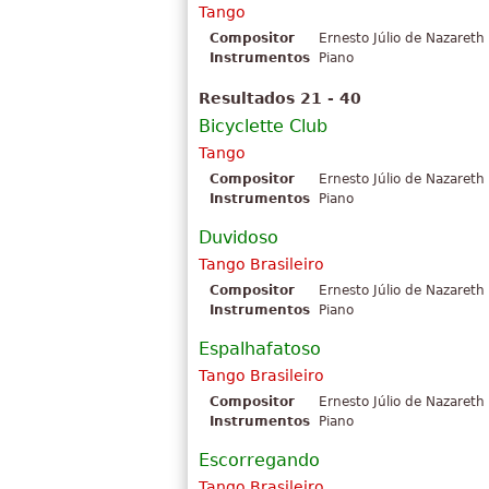
Tango
Compositor
Ernesto Júlio de Nazareth
Instrumentos
Piano
Resultados 21 - 40
Bicyclette Club
Tango
Compositor
Ernesto Júlio de Nazareth
Instrumentos
Piano
Duvidoso
Tango Brasileiro
Compositor
Ernesto Júlio de Nazareth
Instrumentos
Piano
Espalhafatoso
Tango Brasileiro
Compositor
Ernesto Júlio de Nazareth
Instrumentos
Piano
Escorregando
Tango Brasileiro