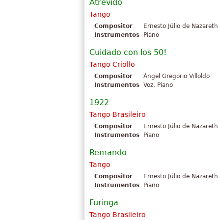
Atrevido
Tango
Compositor
Ernesto Júlio de Nazareth
Instrumentos
Piano
Cuidado con los 50!
Tango Criollo
Compositor
Ángel Gregorio Villoldo
Instrumentos
Voz, Piano
1922
Tango Brasileiro
Compositor
Ernesto Júlio de Nazareth
Instrumentos
Piano
Remando
Tango
Compositor
Ernesto Júlio de Nazareth
Instrumentos
Piano
Furinga
Tango Brasileiro