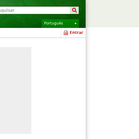
Português
Entrar