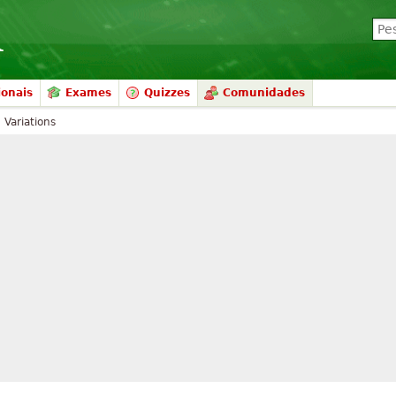
ionais
Exames
Quizzes
Comunidades
 Variations