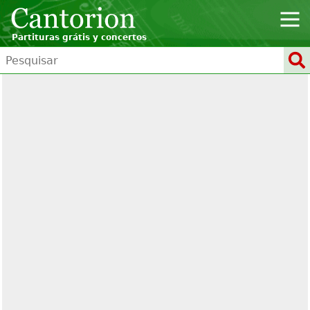
Partituras grátis y concertos