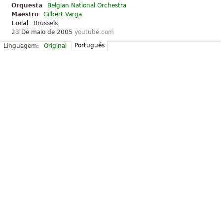
Orquesta
Belgian National Orchestra
Maestro
Gilbert Varga
Local
Brussels
23 De maio de 2005
youtube.com
Português
Linguagem:
Original