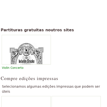
Partituras gratuitas noutros sites
Violin Concerto
Compre edições impressas
Selecionamos algumas edições impressas que podem ser
úteis