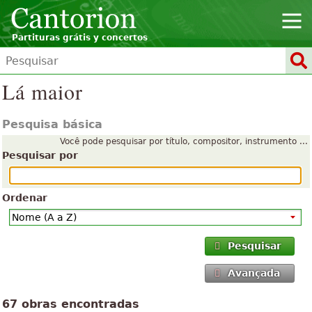
Partituras grátis y concertos
Lá maior
Pesquisa básica
Você pode pesquisar por título, compositor, instrumento ...
Pesquisar por
Ordenar
Pesquisar
Avançada
67 obras encontradas