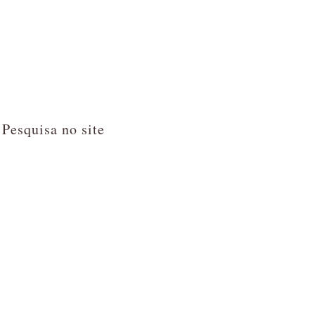
Pesquisa no site