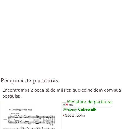
Pesquisa de partituras
Encontramos 2 peça(s) de música que coincidem com sua
pesquisa.
Swipesy
Cakewalk
Scott Joplin