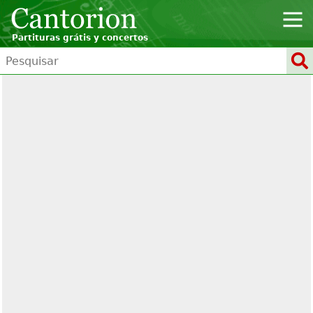
Partituras grátis y concertos