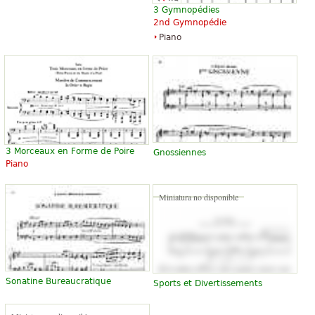
3 Gymnopédies
2nd Gymnopédie
Piano
3 Morceaux en Forme de Poire
Gnossiennes
Piano
Miniatura no disponible
Sonatine Bureaucratique
Sports et Divertissements