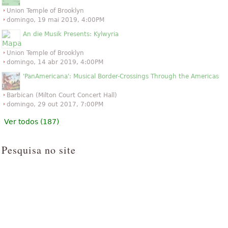
Union Temple of Brooklyn
domingo, 19 mai 2019, 4:00PM
An die Musik Presents: Kylwyria
Union Temple of Brooklyn
domingo, 14 abr 2019, 4:00PM
'PanAmericana': Musical Border-Crossings Through the Americas
Barbican (Milton Court Concert Hall)
domingo, 29 out 2017, 7:00PM
Ver todos (187)
Pesquisa no site