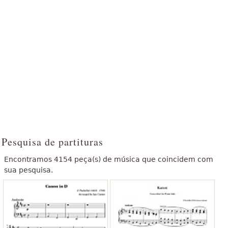
Pesquisa de partituras
Encontramos 4154 peça(s) de música que coincidem com
sua pesquisa.