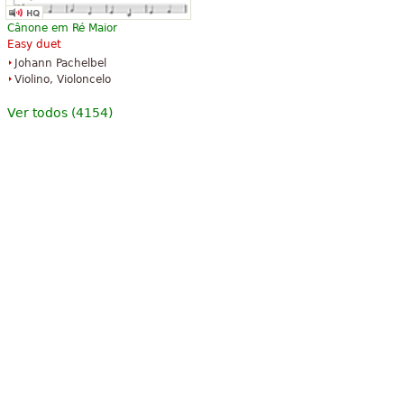
Cânone em Ré Maior
Easy duet
Johann Pachelbel
Violino, Violoncelo
Ver todos (4154)