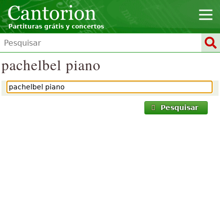
Partituras grátis y concertos
pachelbel piano
Pesquisar