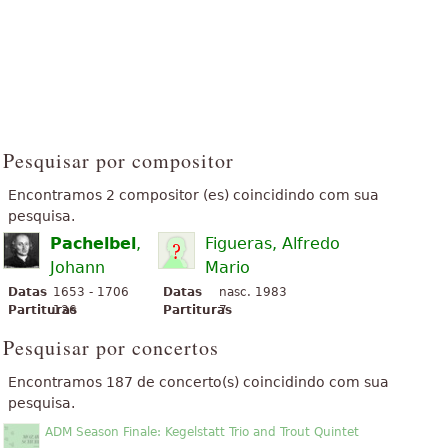
Pesquisar por compositor
Encontramos 2 compositor (es) coincidindo com sua
pesquisa.
Pachelbel
,
Figueras, Alfredo
Johann
Mario
Datas
1653 - 1706
Datas
nasc. 1983
Partituras
136
Partituras
7
Pesquisar por concertos
Encontramos 187 de concerto(s) coincidindo com sua
pesquisa.
ADM Season Finale: Kegelstatt Trio and Trout Quintet